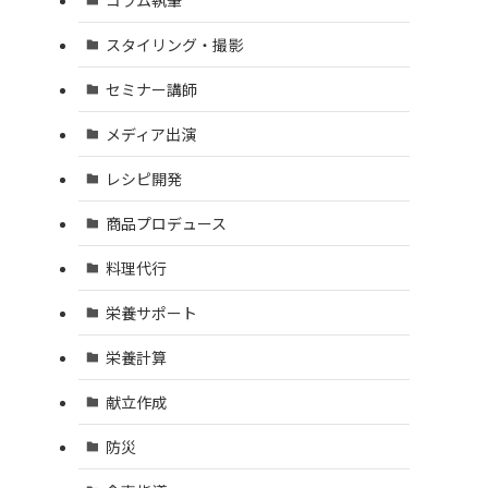
スタイリング・撮影
セミナー講師
メディア出演
レシピ開発
商品プロデュース
料理代行
栄養サポート
栄養計算
献立作成
防災