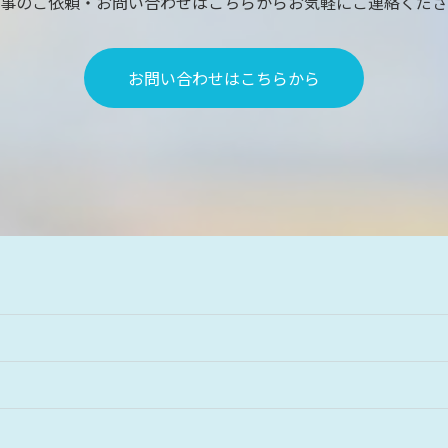
事のご依頼・お問い合わせはこちらからお気軽にご連絡くださ
お問い合わせはこちらから