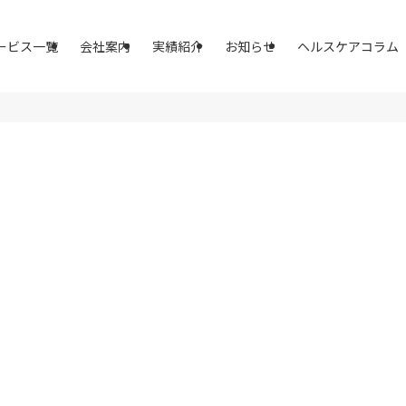
ービス一覧
会社案内
実績紹介
お知らせ
ヘルスケアコラム