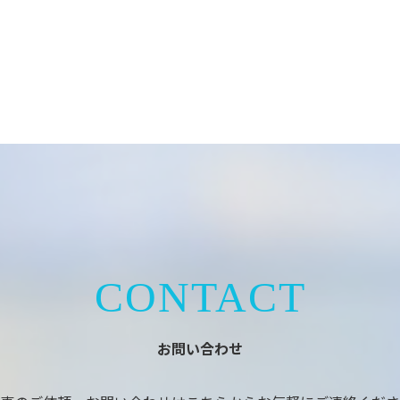
CONTACT
お問い合わせ