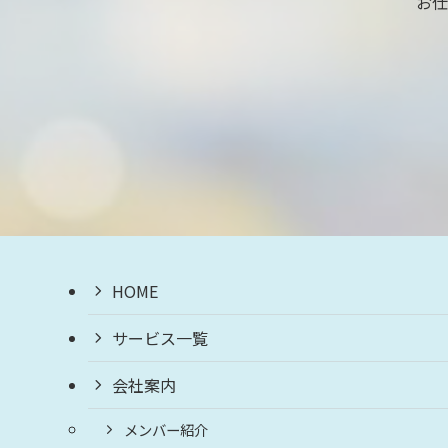
お仕
HOME
サービス一覧
会社案内
メンバー紹介