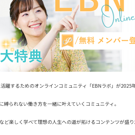
活躍するためのオンラインコミュニティ「EBNラボ」が2025年
に縛られない働き方を一緒に叶えていくコミュニティ。
など楽しく学べて理想の人生への道が拓けるコンテンツが盛り