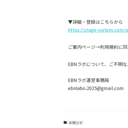
▼詳細・登録はこちらから
https://utage-system.co
ご案内ページ→利用規約に同
EBNラボについて、ご不明
EBNラボ運営事務局
ebnlabo.2025@gmail.com
お知らせ