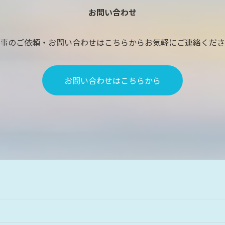
お問い合わせ
事のご依頼・お問い合わせはこちらからお気軽にご連絡くださ
お問い合わせはこちらから