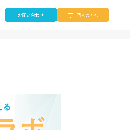
お問い合わせ
個人の方へ