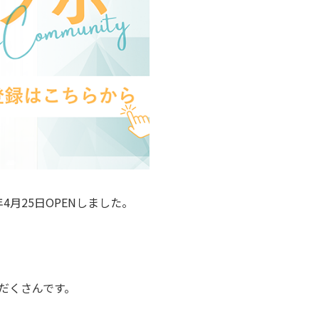
4月25日OPENしました。
だくさんです。