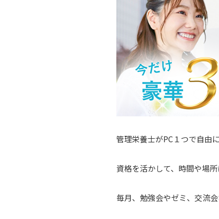
管理栄養士がPC１つで自由に
資格を活かして、時間や場所
毎月、勉強会やゼミ、交流会