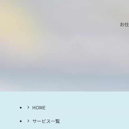
お仕
HOME
サービス一覧