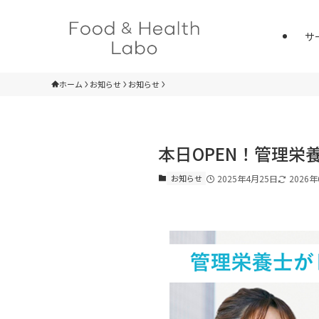
サ
ホーム
お知らせ
お知らせ
本日OPEN！管理栄
お知らせ
2025年4月25日
2026