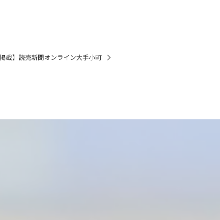
掲載】読売新聞オンライン大手小町