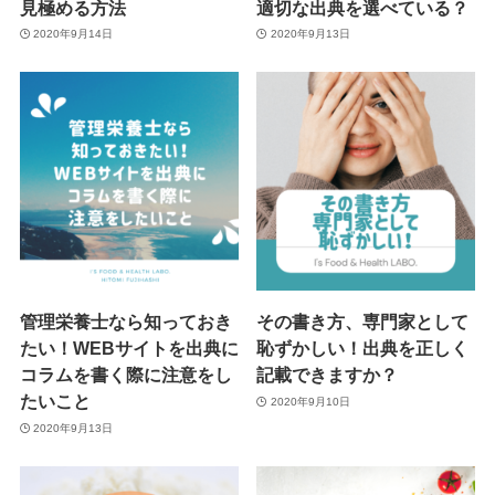
見極める方法
適切な出典を選べている？
2020年9月14日
2020年9月13日
管理栄養士なら知っておき
その書き方、専門家として
たい！WEBサイトを出典に
恥ずかしい！出典を正しく
コラムを書く際に注意をし
記載できますか？
たいこと
2020年9月10日
2020年9月13日