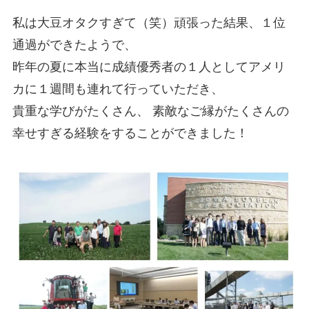
私は大豆オタクすぎて（笑）頑張った結果、１位
通過ができたようで、
昨年の夏に本当に成績優秀者の１人としてアメリ
カに１週間も連れて行っていただき、
貴重な学びがたくさん、 素敵なご縁がたくさんの
幸せすぎる経験をすることができました！