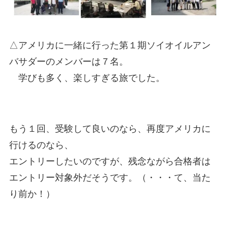
△アメリカに一緒に行った第１期ソイオイルアン
バサダーのメンバーは７名。
学びも多く、楽しすぎる旅でした。
もう１回、受験して良いのなら、再度アメリカに
行けるのなら、
エントリーしたいのですが、残念ながら合格者は
エントリー対象外だそうです。（・・・て、当た
り前か！）