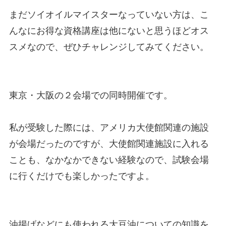
まだソイオイルマイスターなっていない方は、こ
んなにお得な資格講座は他にないと思うほどオス
スメなので、ぜひチャレンジしてみてください。
東京・大阪の２会場での同時開催です。
私が受験した際には、アメリカ大使館関連の施設
が会場だったのですが、大使館関連施設に入れる
ことも、なかなかできない経験なので、試験会場
に行くだけでも楽しかったですよ。
油揚げなどにも使われる大豆油についての知識を