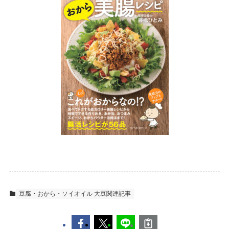
豆腐・おから・ソイオイル 大豆関連記事