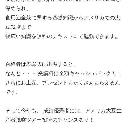
深められ、
食用油全般に関する基礎知識からアメリカでの大
豆栽培まで
幅広い知識を無料のテキストにて勉強できます。
合格者は表彰式に出席すると、
なんと・・・ 受講料は全額キャッシュバック！！
さらにお土産、プレゼントもたくさんもらえるん
です。
そして今年も、 成績優秀者には、アメリカ大豆生
産者視察ツアー招待のチャンスあり！