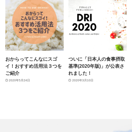
おからってこんなにスゴ
ついに「日本人の食事摂取
イ！おすすめ活用法３つを
基準(2020年版)」が公表さ
ご紹介
れました！
2020年5月24日
2020年3月10日