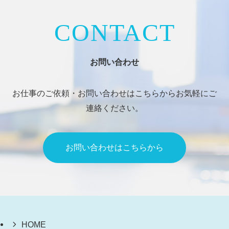
CONTACT
お問い合わせ
お仕事のご依頼・お問い合わせはこちらからお気軽にご
連絡ください。
お問い合わせはこちらから
HOME