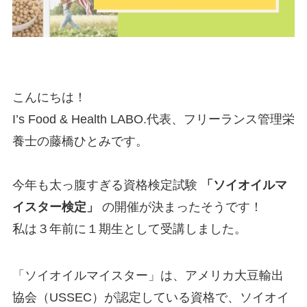
こんにちは！
I’s Food & Health LABO.代表、フリーランス管理栄
養士の藤橋ひとみです。
今年も太っ腹すぎる資格検定試験
「ソイオイルマ
イスター検定」
の開催が決まったそうです！
私は３年前に１期生として受講しました。
「ソイオイルマイスター」は、アメリカ大豆輸出
協会（USSEC）が認定している資格で、ソイオイ