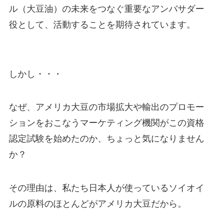
ル（大豆油）の未来をつなぐ重要なアンバサダー
役として、活動することを期待されています。
しかし・・・
なぜ、アメリカ大豆の市場拡大や輸出のプロモー
ションをおこなうマーケティング機関がこの資格
認定試験を始めたのか、ちょっと気になりません
か？
その理由は、私たち日本人が使っているソイオイ
ルの原料のほとんどがアメリカ大豆だから。