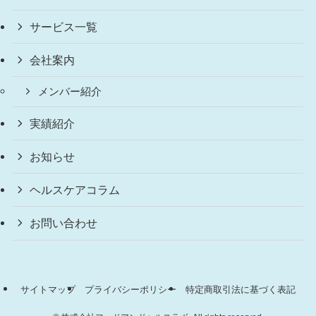
サービス一覧
会社案内
メンバー紹介
実績紹介
お知らせ
ヘルスケアコラム
お問い合わせ
サイトマップ
プライバシーポリシー
特定商取引法に基づく表記