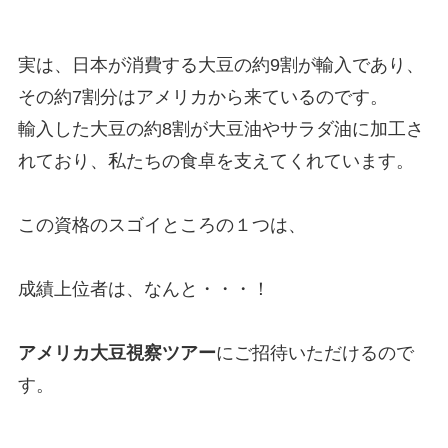
実は、日本が消費する大豆の約9割が輸入であり、
その約7割分はアメリカから来ているのです。
輸入した大豆の約8割が大豆油やサラダ油に加工さ
れており、私たちの食卓を支えてくれています。
この資格のスゴイところの１つは、
成績上位者は、なんと・・・！
アメリカ大豆視察ツアー
にご招待いただけるので
す。