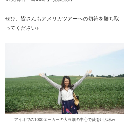
ぜひ、皆さんもアメリカツアーへの切符を勝ち取
ってください♪
アイオワの1000エーカーの大豆畑の中心で愛を叫ぶ私w