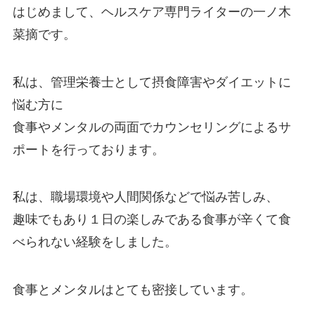
はじめまして、ヘルスケア専門ライターの一ノ木
菜摘です。
私は、管理栄養士として摂食障害やダイエットに
悩む方に
食事やメンタルの両面でカウンセリングによるサ
ポートを行っております。
私は、職場環境や人間関係などで悩み苦しみ、
趣味でもあり１日の楽しみである食事が辛くて食
べられない経験をしました。
食事とメンタルはとても密接しています。