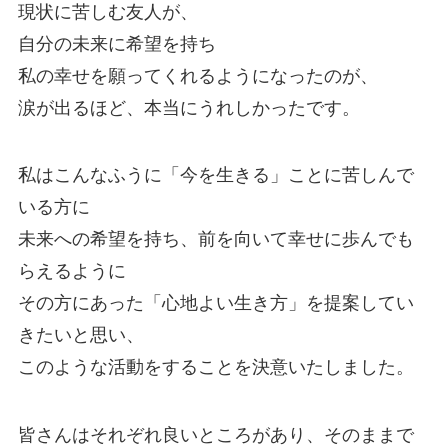
現状に苦しむ友人が、
自分の未来に希望を持ち
私の幸せを願ってくれるようになったのが、
涙が出るほど、本当にうれしかったです。
私はこんなふうに「今を生きる」ことに苦しんで
いる方に
未来への希望を持ち、前を向いて幸せに歩んでも
らえるように
その方にあった「心地よい生き方」を提案してい
きたいと思い、
このような活動をすることを決意いたしました。
皆さんはそれぞれ良いところがあり、そのままで