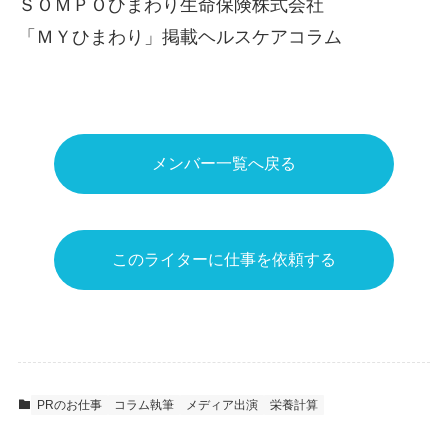
ＳＯＭＰＯひまわり生命保険株式会社
「ＭＹひまわり」掲載ヘルスケアコラム
メンバー一覧へ戻る
このライターに仕事を依頼する
PRのお仕事
コラム執筆
メディア出演
栄養計算