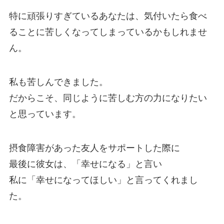
特に頑張りすぎているあなたは、気付いたら食べ
ることに苦しくなってしまっているかもしれませ
ん。
私も苦しんできました。
だからこそ、同じように苦しむ方の力になりたい
と思っています。
摂食障害があった友人をサポートした際に
最後に彼女は、「幸せになる」と言い
私に「幸せになってほしい」と言ってくれまし
た。