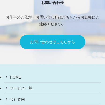
お問い合わせ
お仕事のご依頼・お問い合わせはこちらからお気軽にご
連絡ください。
お問い合わせはこちらから
HOME
サービス一覧
会社案内