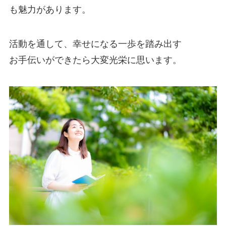
も魅力があります。
活動を通して、幸せになる一歩を踏み出す
お手伝いができたら大変光栄に思います。