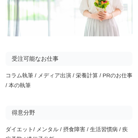
受注可能なお仕事
コラム執筆 / メディア出演 / 栄養計算 / PRのお仕事
/ 本の執筆
得意分野
ダイエット/ メンタル / 摂食障害 / 生活習慣病 / 疾