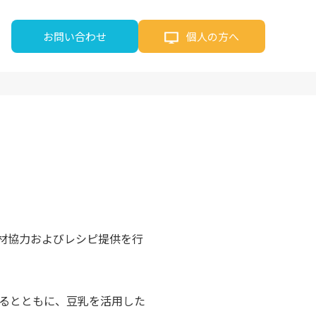
お問い合わせ
個人の方へ
が取材協力およびレシピ提供を行
るとともに、豆乳を活用した