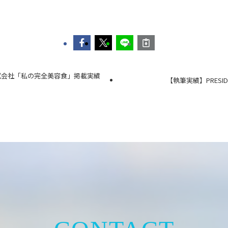
株式会社「私の完全美容食」掲載実績
【執筆実績】PRESID