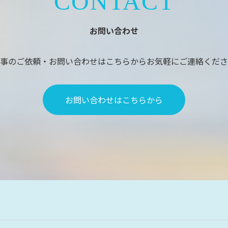
CONTACT
お問い合わせ
事のご依頼・お問い合わせはこちらからお気軽にご連絡くださ
お問い合わせはこちらから