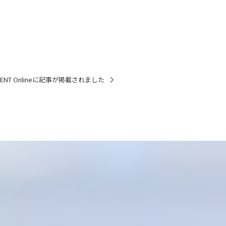
ENT Onlineに記事が掲載されました