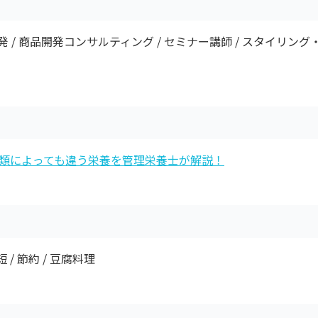
 / 商品開発コンサルティング / セミナー講師 / スタイリング・
類によっても違う栄養を管理栄養士が解説！
 / 節約 / 豆腐料理