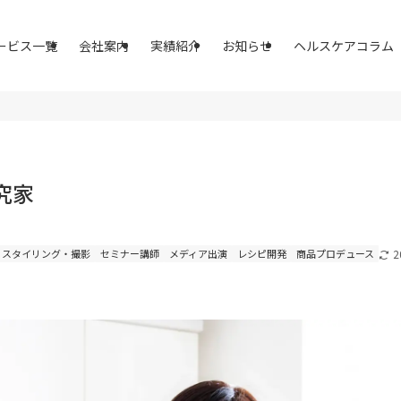
ービス一覧
会社案内
実績紹介
お知らせ
ヘルスケアコラム
究家
スタイリング・撮影
セミナー講師
メディア出演
レシピ開発
商品プロデュース
2