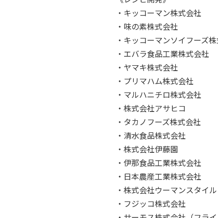
・キッコーマン株式会社
・味の素株式会社
・キッコーマンソイフーズ株
・エバラ食品工業株式会社
・ヤマキ株式会社
・プリマハム株式会社
・マルハニチロ株式会社
・株式会社アサヒコ
・タカノフーズ株式会社
・清水食品株式会社
・株式会社伊藤園
・伊那食品工業株式会社
・日本農産工業株式会社
・株式会社ウーマンスタイル
・フジッコ株式会社
・サーモス株式会社（フライ