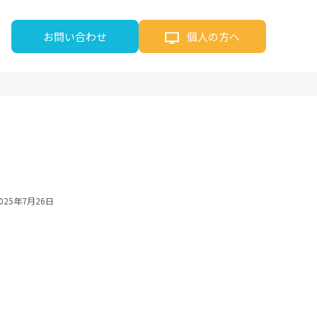
お問い合わせ
個人の方へ
025年7月26日