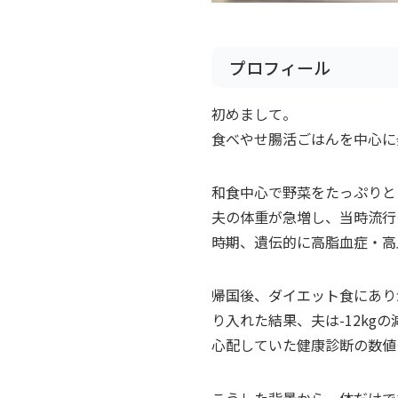
プロフィール
初めまして。
食べやせ腸活ごはんを中心に
和食中心で野菜をたっぷりと
夫の体重が急増し、当時流行
時期、遺伝的に高脂血症・高
帰国後、ダイエット食にあり
り入れた結果、夫は-12kg
心配していた健康診断の数値
こうした背景から、体だけで