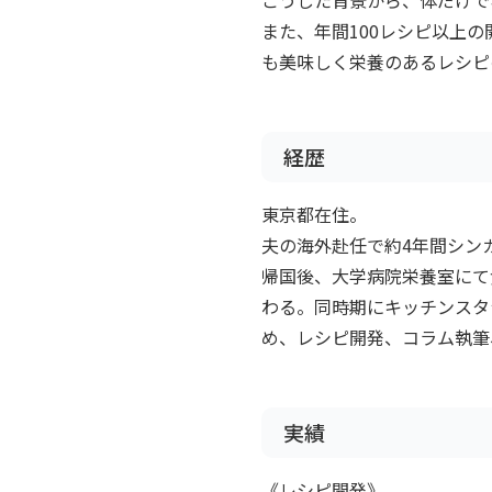
また、年間100レシピ以上
も美味しく栄養のあるレシピ
経歴
東京都在住。
夫の海外赴任で約4年間シン
帰国後、大学病院栄養室にて
わる。同時期にキッチンスタ
め、レシピ開発、コラム執筆、
実績
《レシピ開発》