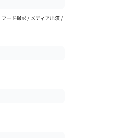
フード撮影 / メディア出演 /