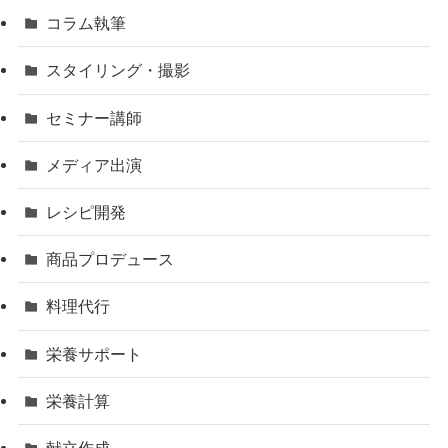
コラム執筆
スタイリング・撮影
セミナー講師
メディア出演
レシピ開発
商品プロデュース
料理代行
栄養サポート
栄養計算
献立作成