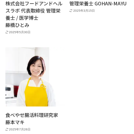
株式会社フードアンドヘル
管理栄養士 GOHAN-MAYU
スラボ 代表取締役 管理栄
2025年3月15日
養士 / 医学博士
藤橋ひとみ
2025年5月30日
食べやせ腸活料理研究家
藤本マキ
2025年7月26日