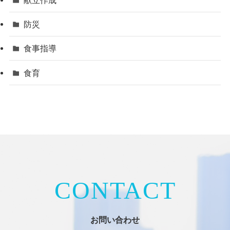
防災
食事指導
食育
CONTACT
お問い合わせ