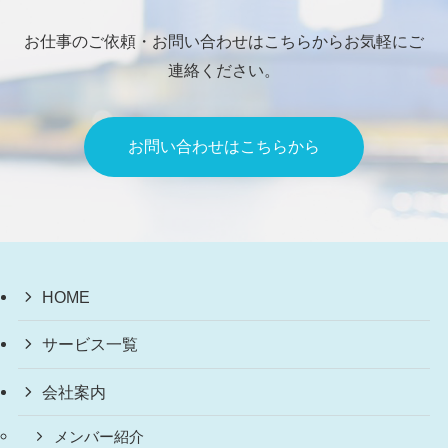
お仕事のご依頼・お問い合わせはこちらからお気軽にご
連絡ください。
お問い合わせはこちらから
HOME
サービス一覧
会社案内
メンバー紹介