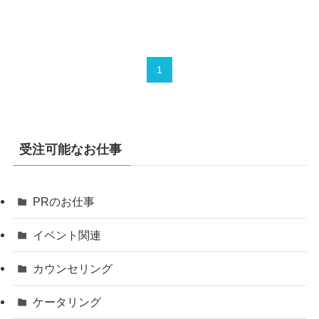
1
受注可能なお仕事
PRのお仕事
イベント関連
カウンセリング
ケータリング