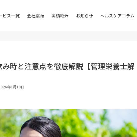
ービス一覧
会社案内
実績紹介
お知らせ
ヘルスケアコラム
飲み時と注意点を徹底解説【管理栄養士解
2026年1月18日