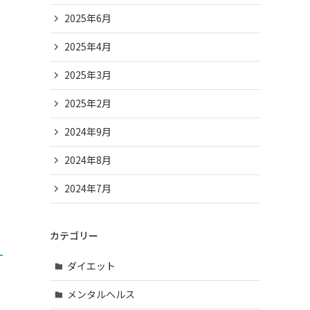
2025年6月
2025年4月
2025年3月
2025年2月
2024年9月
2024年8月
2024年7月
カテゴリー
ダイエット
メンタルヘルス