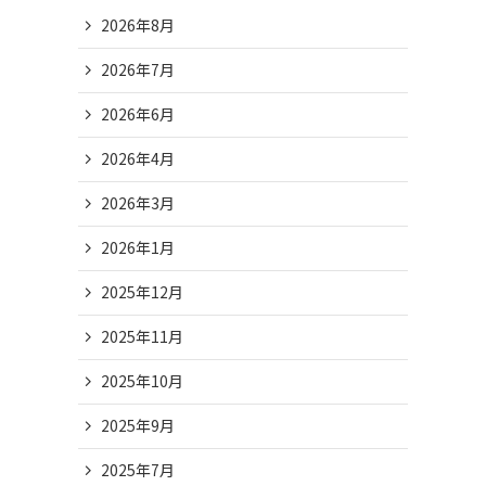
2026年8月
2026年7月
2026年6月
2026年4月
2026年3月
2026年1月
2025年12月
2025年11月
2025年10月
2025年9月
2025年7月