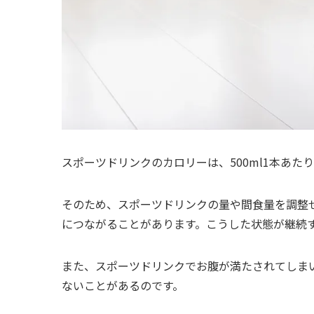
スポーツドリンクのカロリーは、500ml1本あたり10
そのため、スポーツドリンクの量や間食量を調整
につながることがあります。こうした状態が継続する
また、スポーツドリンクでお腹が満たされてしま
ないことがあるのです。