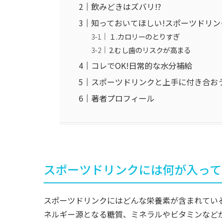
飲みどきはズバリ!?
知っておいてほしい!スポーツドリ
１.カロリーのとりすぎ
2.むし歯のリスクが高まる
コレでOK!日常的な水分補給
スポーツドリンクと上手に付き合お
著者プロフィール
スポーツドリンクには何が入って
スポーツドリンクにはどんな栄養素が含まれてい
ネルギー源となる糖質、ミネラルやビタミンなどが