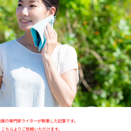
所属の専門家ライターが執筆した記事です。
、こちらよりご依頼いただけます。