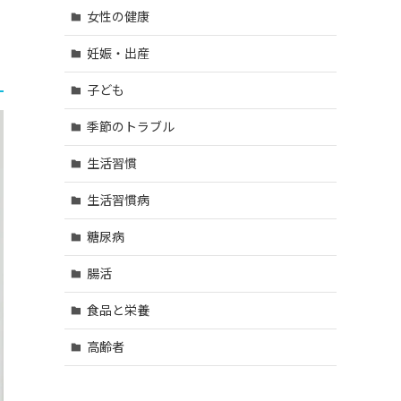
女性の健康
妊娠・出産
子ども
季節のトラブル
生活習慣
生活習慣病
糖尿病
腸活
食品と栄養
高齢者