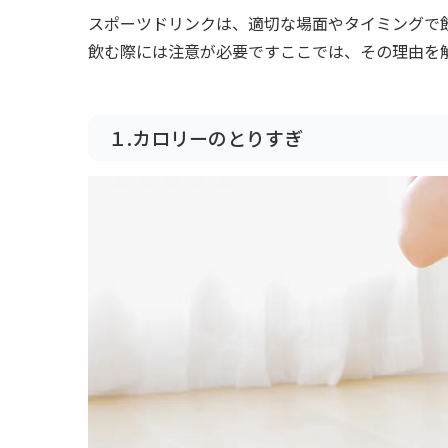
スポーツドリンクは、適切な場面やタイミングで
飲む際には注意が必要ですここでは、その理由を
１.カロリーのとりすぎ