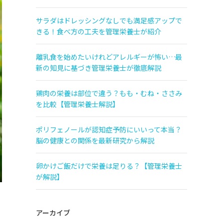
サラダはドレッシングなしでも満足感アップで
きる！食べ方の工夫を管理栄養士が紹介
離乳食を始めたいけれどアレルギーが怖い…最
新の知見に基づき管理栄養士が徹底解説
鶏肉の栄養は部位で違う？もも・むね・ささみ
を比較【管理栄養士解説】
ポリフェノールが認知症予防にいいって本当？
脳の健康との関係を最新研究から解説
卵かけご飯だけで栄養は足りる？【管理栄養士
が解説】
アーカイブ