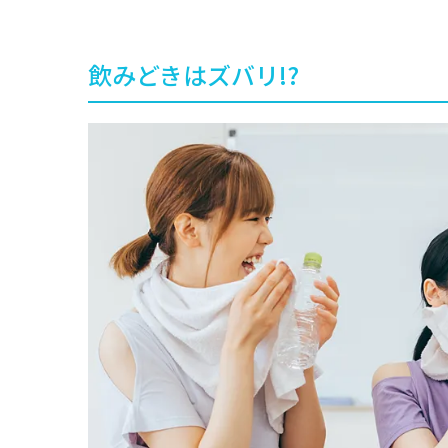
飲みどきはズバリ!?