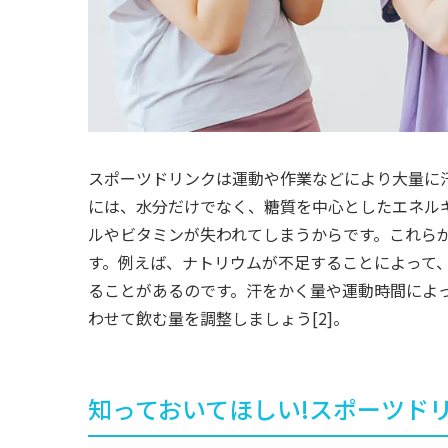
スポーツドリンクは運動や作業などにより大量に
には、水分だけでなく、糖質を中心としたエネル
ルやビタミンが失われてしまうからです。これら
す。例えば、ナトリウムが不足することによって
ることがあるのです。汗をかく量や運動時間によ
わせて飲む量を調整しましょう[2]。
知っておいてほしい!スポーツド