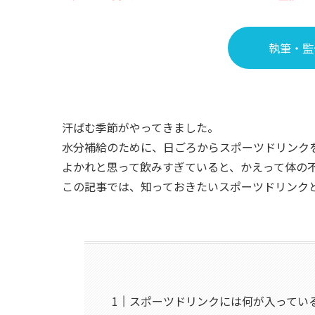
執筆・監
汗ばむ季節がやってきました。
水分補給のために、日ごろからスポーツドリンク
よかれと思って飲みすぎていると、かえって体の
この記事では、知っておきたいスポーツドリンク
スポーツドリンクには何が入ってい