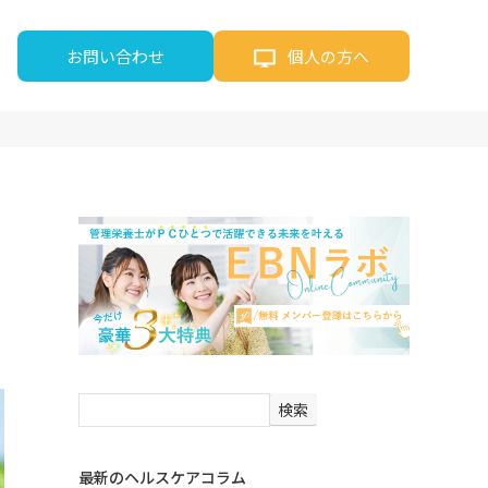
お問い合わせ
個人の方へ
検索
最新のヘルスケアコラム