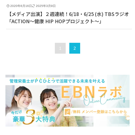
2020年6月16日
2025年3月9日
【メディア出演】２週連続！6/18・6/25 (水) TBSラジオ
「ACTION〜健康 HIP HOPプロジェクト〜」
1
2