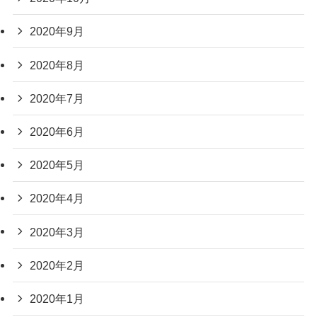
2020年9月
2020年8月
2020年7月
2020年6月
2020年5月
2020年4月
2020年3月
2020年2月
2020年1月