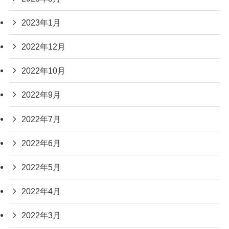
2023年1月
2022年12月
2022年10月
2022年9月
2022年7月
2022年6月
2022年5月
2022年4月
2022年3月