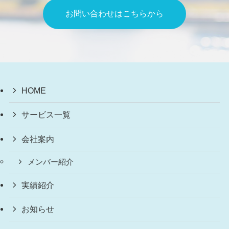
お問い合わせはこちらから
HOME
サービス一覧
会社案内
メンバー紹介
実績紹介
お知らせ