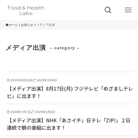
ホーム
お知らせ
メディア出演
メディア出演
– category –
2020年8月16日
2025年3月9日
【メディア出演】8月17日(月) フジテレビ「めざましテレ
ビ」に出ます！
2020年7月7日
2025年3月9日
【メディア出演】NHK「あさイチ」日テレ「ZIP!」２日
連続で朝の番組に出ます！