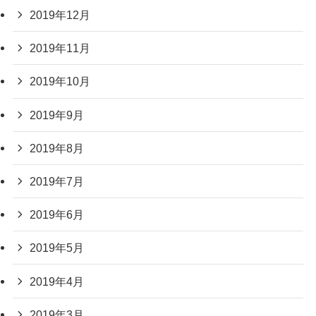
2019年12月
2019年11月
2019年10月
2019年9月
2019年8月
2019年7月
2019年6月
2019年5月
2019年4月
2019年3月