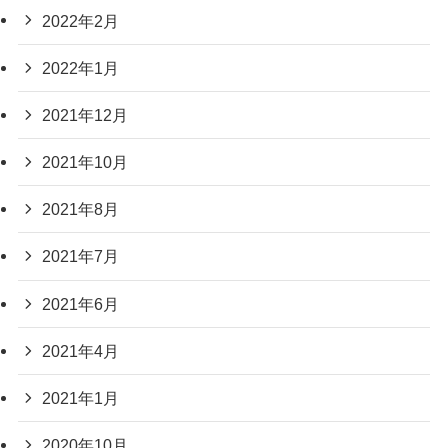
2022年2月
2022年1月
2021年12月
2021年10月
2021年8月
2021年7月
2021年6月
2021年4月
2021年1月
2020年10月