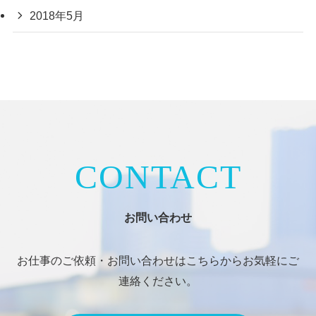
2018年5月
CONTACT
お問い合わせ
お仕事のご依頼・お問い合わせはこちらからお気軽にご
連絡ください。