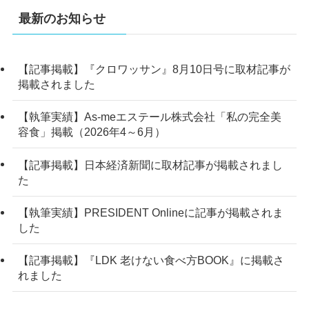
最新のお知らせ
【記事掲載】『クロワッサン』8月10日号に取材記事が
掲載されました
【執筆実績】As-meエステール株式会社「私の完全美
容食」掲載（2026年4～6月）
【記事掲載】日本経済新聞に取材記事が掲載されまし
た
【執筆実績】PRESIDENT Onlineに記事が掲載されま
した
【記事掲載】『LDK 老けない食べ方BOOK』に掲載さ
れました