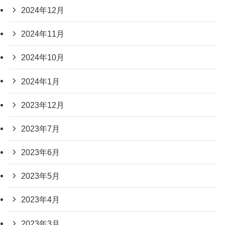
2024年12月
2024年11月
2024年10月
2024年1月
2023年12月
2023年7月
2023年6月
2023年5月
2023年4月
2023年3月