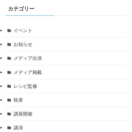
カテゴリー
イベント
お知らせ
メディア出演
メディア掲載
レシピ監修
執筆
講座開催
講演