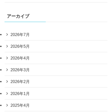
アーカイブ
2026年7月
2026年5月
2026年4月
2026年3月
2026年2月
2026年1月
2025年4月