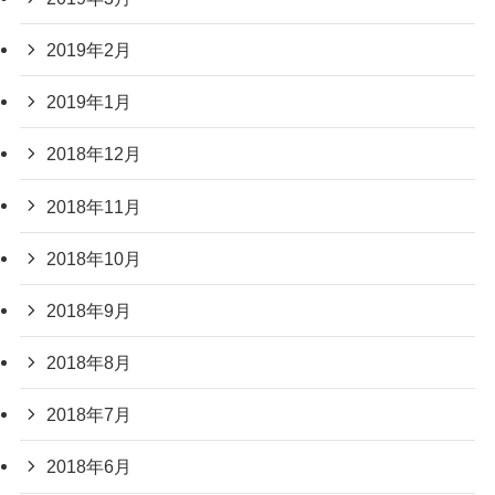
2019年2月
2019年1月
2018年12月
2018年11月
2018年10月
2018年9月
2018年8月
2018年7月
2018年6月