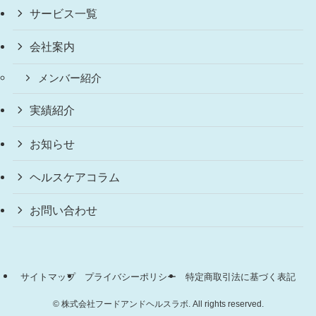
サービス一覧
会社案内
メンバー紹介
実績紹介
お知らせ
ヘルスケアコラム
お問い合わせ
サイトマップ
プライバシーポリシー
特定商取引法に基づく表記
©
株式会社フードアンドヘルスラボ. All rights reserved.