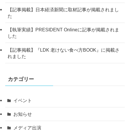
【記事掲載】日本経済新聞に取材記事が掲載されまし
た
【執筆実績】PRESIDENT Onlineに記事が掲載されま
した
【記事掲載】『LDK 老けない食べ方BOOK』に掲載さ
れました
カテゴリー
イベント
お知らせ
メディア出演