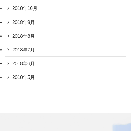
2018年10月
2018年9月
2018年8月
2018年7月
2018年6月
2018年5月