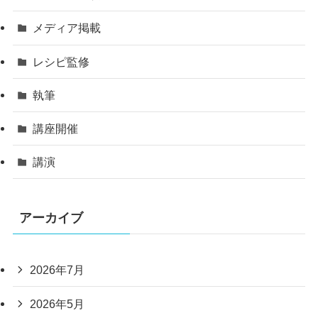
メディア掲載
レシピ監修
執筆
講座開催
講演
アーカイブ
2026年7月
2026年5月