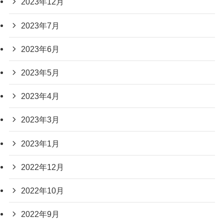
2023年12月
2023年7月
2023年6月
2023年5月
2023年4月
2023年3月
2023年1月
2022年12月
2022年10月
2022年9月