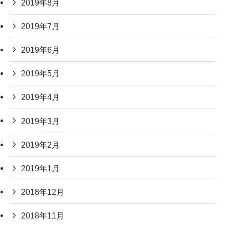
2019年8月
2019年7月
2019年6月
2019年5月
2019年4月
2019年3月
2019年2月
2019年1月
2018年12月
2018年11月