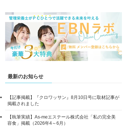
最新のお知らせ
【記事掲載】『クロワッサン』8月10日号に取材記事が
掲載されました
【執筆実績】As-meエステール株式会社「私の完全美
容食」掲載（2026年4～6月）