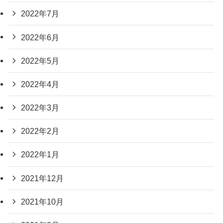
2022年7月
2022年6月
2022年5月
2022年4月
2022年3月
2022年2月
2022年1月
2021年12月
2021年10月