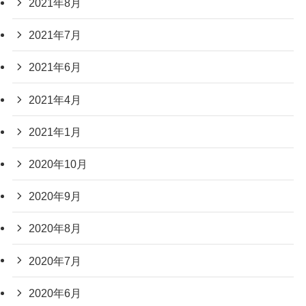
2021年8月
2021年7月
2021年6月
2021年4月
2021年1月
2020年10月
2020年9月
2020年8月
2020年7月
2020年6月