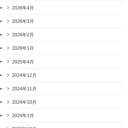
2026年4月
2026年3月
2026年2月
2026年1月
2025年4月
2024年12月
2024年11月
2024年10月
2024年1月