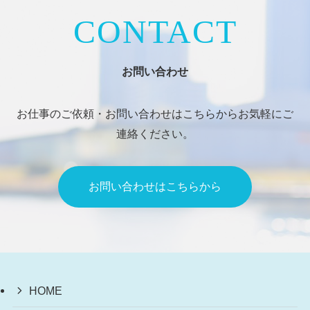
CONTACT
お問い合わせ
お仕事のご依頼・お問い合わせはこちらからお気軽にご
連絡ください。
お問い合わせはこちらから
HOME