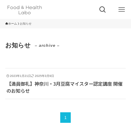
ホーム
お知らせ
お知らせ
– archive –
2023年1月21日
2025年3月9日
【満員御礼】神奈川・3月豆腐マイスター認定講座 開催
のお知らせ
1