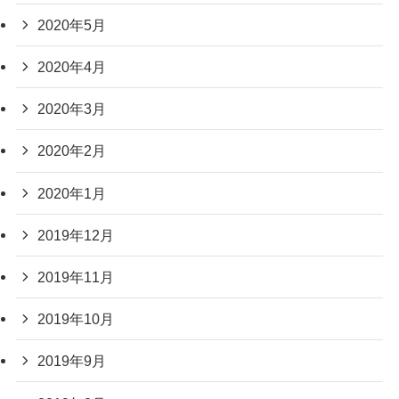
2020年5月
2020年4月
2020年3月
2020年2月
2020年1月
2019年12月
2019年11月
2019年10月
2019年9月