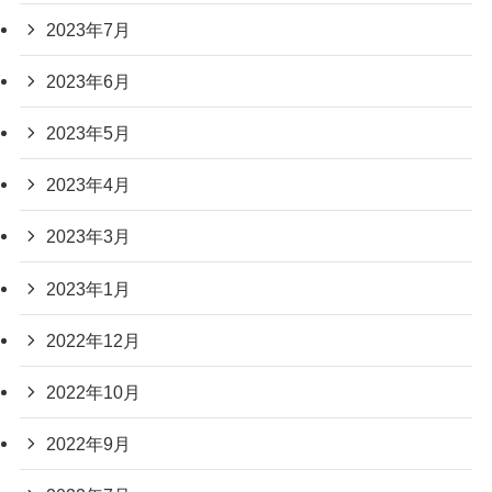
2023年7月
2023年6月
2023年5月
2023年4月
2023年3月
2023年1月
2022年12月
2022年10月
2022年9月