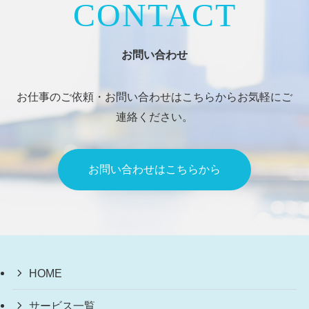
CONTACT
お問い合わせ
お仕事のご依頼・お問い合わせはこちらからお気軽にご
連絡ください。
お問い合わせはこちらから
HOME
サービス一覧