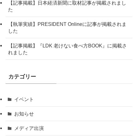
【記事掲載】日本経済新聞に取材記事が掲載されまし
た
【執筆実績】PRESIDENT Onlineに記事が掲載されま
した
【記事掲載】『LDK 老けない食べ方BOOK』に掲載さ
れました
カテゴリー
イベント
お知らせ
メディア出演