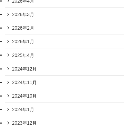
2026年4月
2026年3月
2026年2月
2026年1月
2025年4月
2024年12月
2024年11月
2024年10月
2024年1月
2023年12月