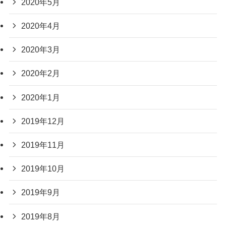
2020年5月
2020年4月
2020年3月
2020年2月
2020年1月
2019年12月
2019年11月
2019年10月
2019年9月
2019年8月