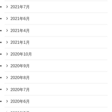
2021年7月
2021年6月
2021年4月
2021年1月
2020年10月
2020年9月
2020年8月
2020年7月
2020年6月