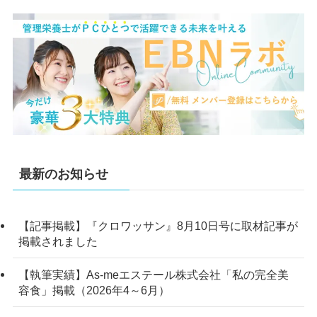
最新のお知らせ
【記事掲載】『クロワッサン』8月10日号に取材記事が
掲載されました
【執筆実績】As-meエステール株式会社「私の完全美
容食」掲載（2026年4～6月）