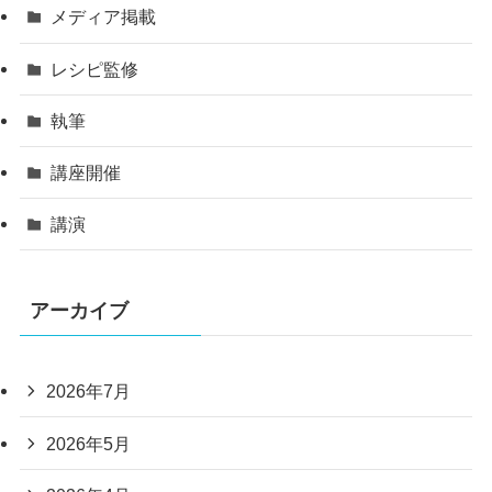
メディア掲載
レシピ監修
執筆
講座開催
講演
アーカイブ
2026年7月
2026年5月