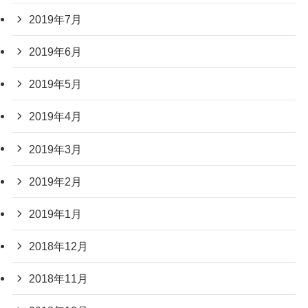
2019年7月
2019年6月
2019年5月
2019年4月
2019年3月
2019年2月
2019年1月
2018年12月
2018年11月