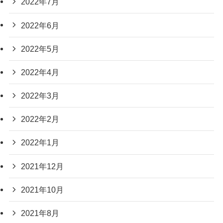
2022年7月
2022年6月
2022年5月
2022年4月
2022年3月
2022年2月
2022年1月
2021年12月
2021年10月
2021年8月