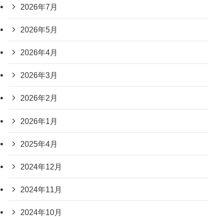
2026年7月
2026年5月
2026年4月
2026年3月
2026年2月
2026年1月
2025年4月
2024年12月
2024年11月
2024年10月