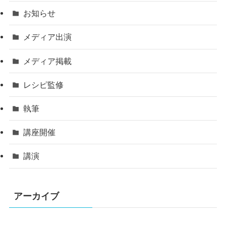
お知らせ
メディア出演
メディア掲載
レシピ監修
執筆
講座開催
講演
アーカイブ