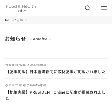
ホーム
お知らせ
お知らせ
– archive –
2026年5月23日
2026年6月5日
【記事掲載】日本経済新聞に取材記事が掲載されました
2026年5月19日
2026年6月5日
【執筆実績】PRESIDENT Onlineに記事が掲載されまし
た