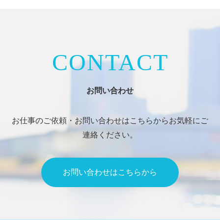
CONTACT
お問い合わせ
お仕事のご依頼・お問い合わせはこちらからお気軽にご
連絡ください。
お問い合わせはこちらから