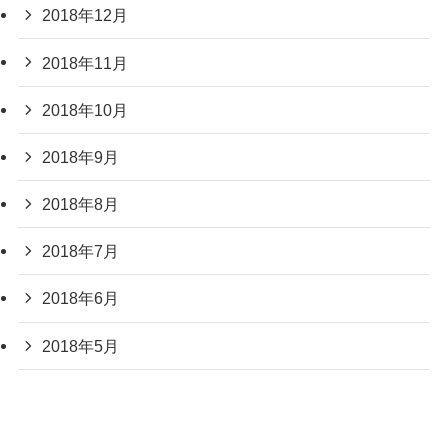
2018年12月
2018年11月
2018年10月
2018年9月
2018年8月
2018年7月
2018年6月
2018年5月