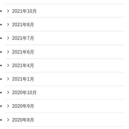
2021年10月
2021年8月
2021年7月
2021年6月
2021年4月
2021年1月
2020年10月
2020年9月
2020年8月