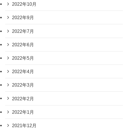
2022年10月
2022年9月
2022年7月
2022年6月
2022年5月
2022年4月
2022年3月
2022年2月
2022年1月
2021年12月