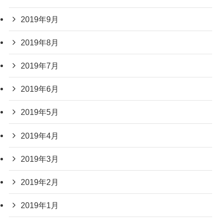
2019年9月
2019年8月
2019年7月
2019年6月
2019年5月
2019年4月
2019年3月
2019年2月
2019年1月