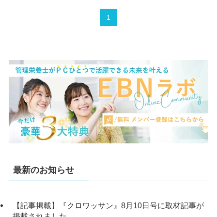
1
最新のお知らせ
【記事掲載】『クロワッサン』8月10日号に取材記事が
掲載されました