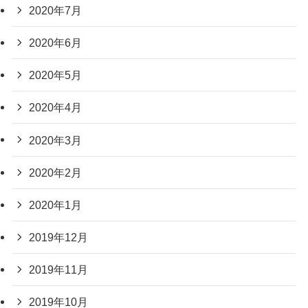
2020年7月
2020年6月
2020年5月
2020年4月
2020年3月
2020年2月
2020年1月
2019年12月
2019年11月
2019年10月