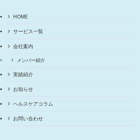
HOME
サービス一覧
会社案内
メンバー紹介
実績紹介
お知らせ
ヘルスケアコラム
お問い合わせ