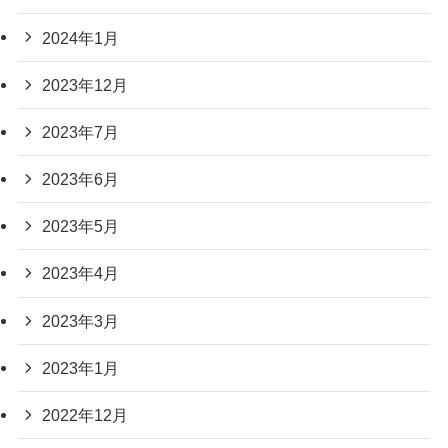
2024年1月
2023年12月
2023年7月
2023年6月
2023年5月
2023年4月
2023年3月
2023年1月
2022年12月