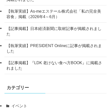
【執筆実績】As-meエステール株式会社「私の完全美
容食」掲載（2026年4～6月）
【記事掲載】日本経済新聞に取材記事が掲載されまし
た
【執筆実績】PRESIDENT Onlineに記事が掲載されま
した
【記事掲載】『LDK 老けない食べ方BOOK』に掲載さ
れました
カテゴリー
イベント