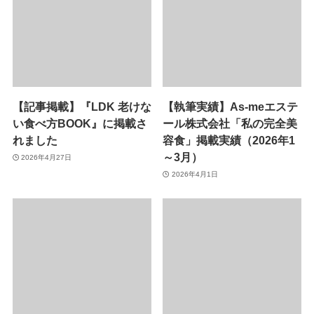
【記事掲載】『LDK 老けな
【執筆実績】As-meエステ
い食べ方BOOK』に掲載さ
ール株式会社「私の完全美
れました
容食」掲載実績（2026年1
～3月）
2026年4月27日
2026年4月1日