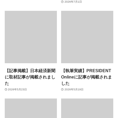
2026年7月1日
【記事掲載】日本経済新聞
【執筆実績】PRESIDENT
に取材記事が掲載されまし
Onlineに記事が掲載されま
た
した
2026年5月23日
2026年5月19日