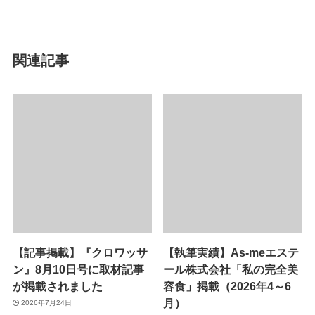
関連記事
【記事掲載】『クロワッサ
【執筆実績】As-meエステ
ン』8月10日号に取材記事
ール株式会社「私の完全美
が掲載されました
容食」掲載（2026年4～6
月）
2026年7月24日