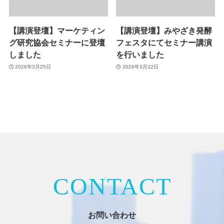
【講演登壇】マーケティン
【講演登壇】みやざき発酵
グ研究協会セミナーに登壇
フェスタにてセミナー講演
しました
を行いました
2026年3月25日
2026年3月22日
CONTACT
お問い合わせ