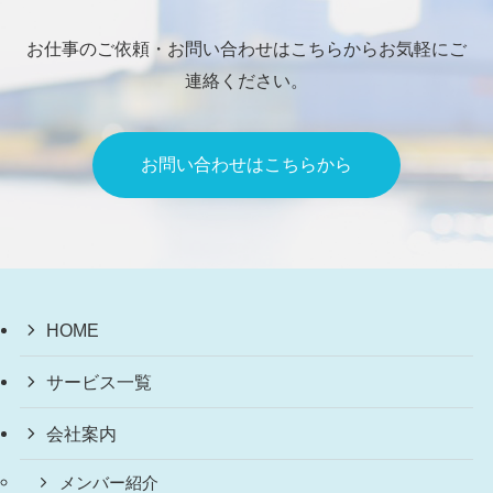
お仕事のご依頼・お問い合わせはこちらからお気軽にご
連絡ください。
お問い合わせはこちらから
HOME
サービス一覧
会社案内
メンバー紹介