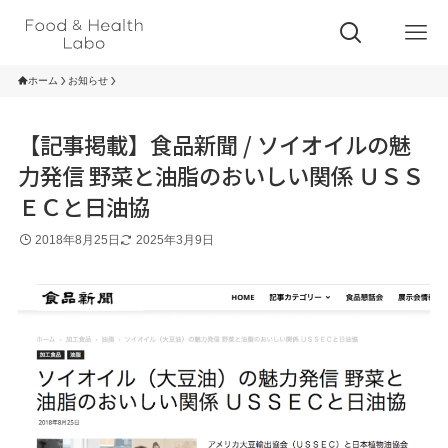
ホーム
お知らせ
【記事掲載】食品新聞 / ソイオイルの魅
力発信 野菜と油脂のおいしい関係 ＵＳＳ
ＥＣと日油協
2018年8月25日
2025年3月9日