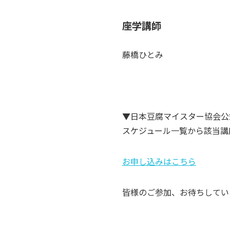
座学講師
藤橋ひとみ
▼日本豆腐マイスター協会公
スケジュール一覧から該当講
お申し込みはこちら
皆様のご参加、お待ちしてい