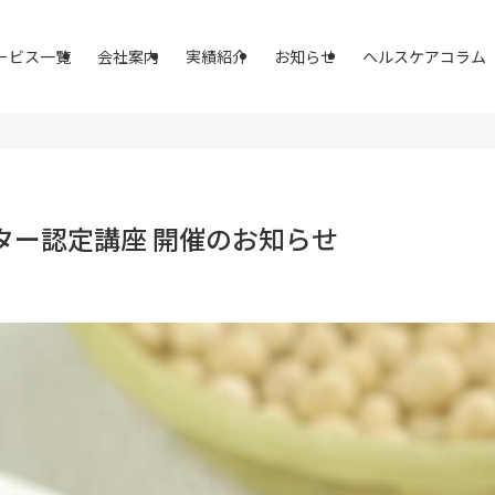
ービス一覧
会社案内
実績紹介
お知らせ
ヘルスケアコラム
ター認定講座 開催のお知らせ