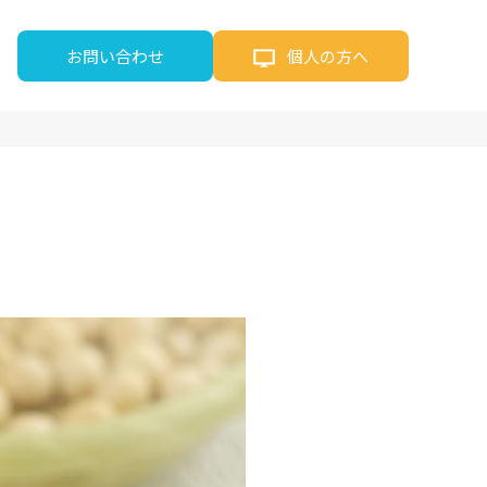
お問い合わせ
個人の方へ