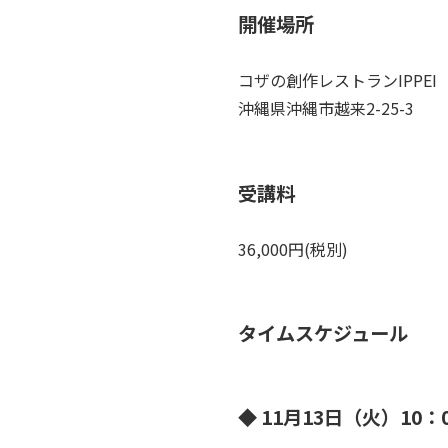
開催場所
コザの創作レストランIPPEI
沖縄県沖縄市越来2-25-3
受講料
36,000円(税別)
タイムスケジュール
◆ 11月13日（火）10：0