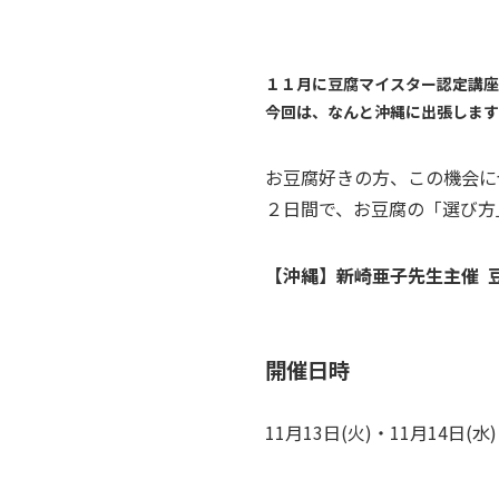
１１月に豆腐マイスター認定講座
今回は、なんと沖縄に出張します
お豆腐好きの方、この機会に
２日間で、お豆腐の「選び方
【沖縄】新崎亜子先生主催 
開催日時
11月13日(火)・11月14日(水) 1