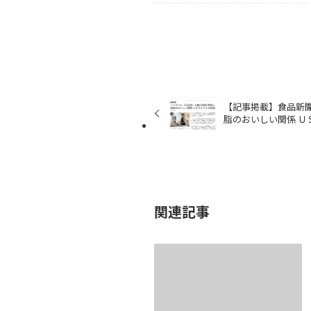
【記事掲載】食品新聞
脂のおいしい関係 Ｕ
関連記事