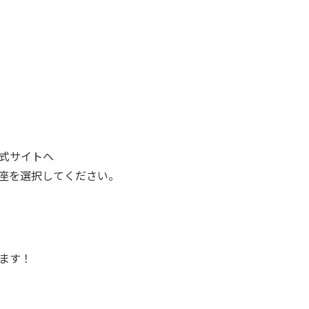
式サイトへ
座を選択してください。
ます！