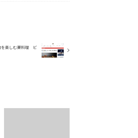
 / 旬を楽しむ栗料理 ビ