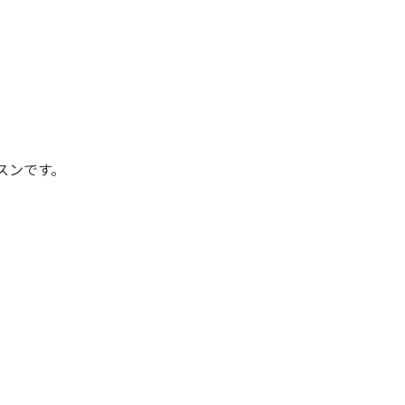
スンです。