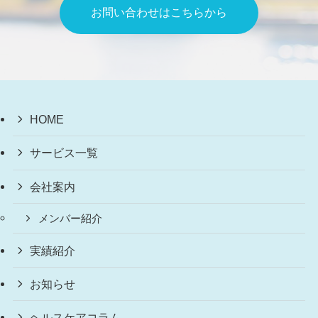
お問い合わせはこちらから
HOME
サービス一覧
会社案内
メンバー紹介
実績紹介
お知らせ
ヘルスケアコラム