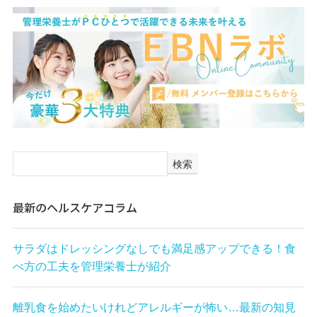
検索
最新のヘルスケアコラム
サラダはドレッシングなしでも満足感アップできる！食
べ方の工夫を管理栄養士が紹介
離乳食を始めたいけれどアレルギーが怖い…最新の知見