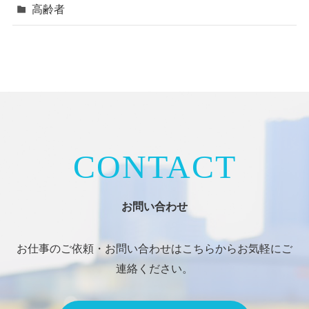
高齢者
CONTACT
お問い合わせ
お仕事のご依頼・お問い合わせはこちらからお気軽にご
連絡ください。