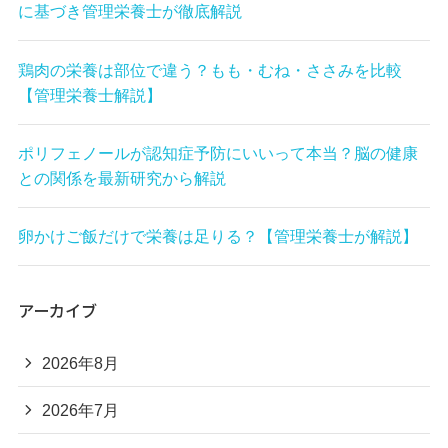
に基づき管理栄養士が徹底解説
鶏肉の栄養は部位で違う？もも・むね・ささみを比較
【管理栄養士解説】
ポリフェノールが認知症予防にいいって本当？脳の健康
との関係を最新研究から解説
卵かけご飯だけで栄養は足りる？【管理栄養士が解説】
アーカイブ
2026年8月
2026年7月