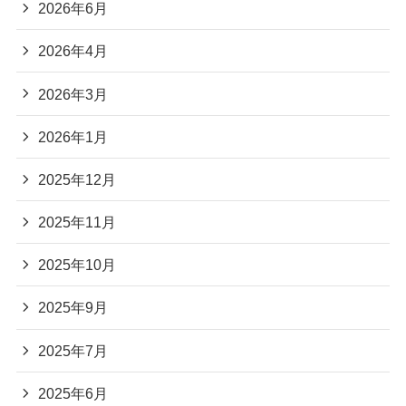
2026年6月
2026年4月
2026年3月
2026年1月
2025年12月
2025年11月
2025年10月
2025年9月
2025年7月
2025年6月