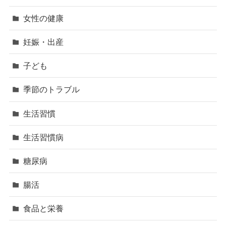
女性の健康
妊娠・出産
子ども
季節のトラブル
生活習慣
生活習慣病
糖尿病
腸活
食品と栄養