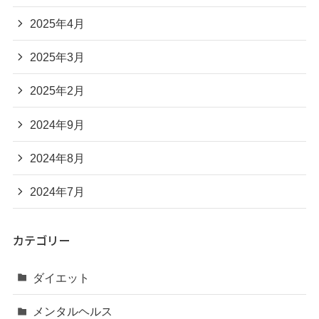
2025年4月
2025年3月
2025年2月
2024年9月
2024年8月
2024年7月
カテゴリー
ダイエット
メンタルヘルス