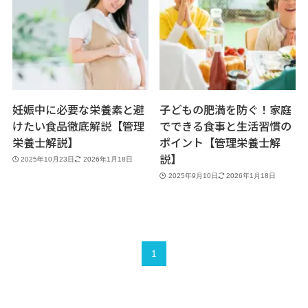
妊娠中に必要な栄養素と避
子どもの肥満を防ぐ！家庭
けたい食品徹底解説【管理
でできる食事と生活習慣の
栄養士解説】
ポイント【管理栄養士解
説】
2025年10月23日
2026年1月18日
2025年9月10日
2026年1月18日
1