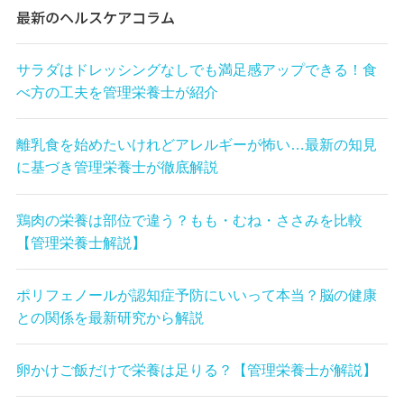
最新のヘルスケアコラム
サラダはドレッシングなしでも満足感アップできる！食
べ方の工夫を管理栄養士が紹介
離乳食を始めたいけれどアレルギーが怖い…最新の知見
に基づき管理栄養士が徹底解説
鶏肉の栄養は部位で違う？もも・むね・ささみを比較
【管理栄養士解説】
ポリフェノールが認知症予防にいいって本当？脳の健康
との関係を最新研究から解説
卵かけご飯だけで栄養は足りる？【管理栄養士が解説】