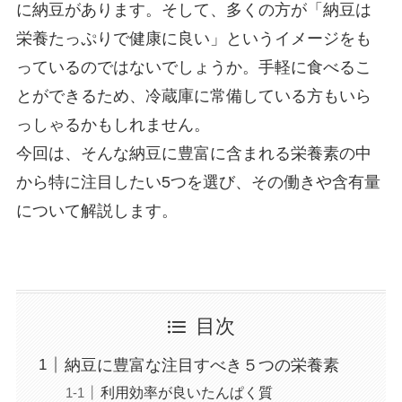
に納豆があります。そして、多くの方が「納豆は
栄養たっぷりで健康に良い」というイメージをも
っているのではないでしょうか。手軽に食べるこ
とができるため、冷蔵庫に常備している方もいら
っしゃるかもしれません。
今回は、そんな納豆に豊富に含まれる栄養素の中
から特に注目したい5つを選び、その働きや含有量
について解説します。
目次
納豆に豊富な注目すべき５つの栄養素
利用効率が良いたんぱく質