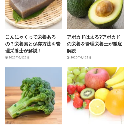
こんにゃくって栄養ある
アボカドは太る?アボカド
の？栄養素と保存方法を管
の栄養を管理栄養士が徹底
理栄養士が解説！
解説
2026年6月29日
2026年6月22日