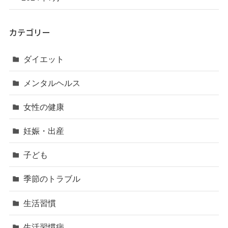
カテゴリー
ダイエット
メンタルヘルス
女性の健康
妊娠・出産
子ども
季節のトラブル
生活習慣
生活習慣病