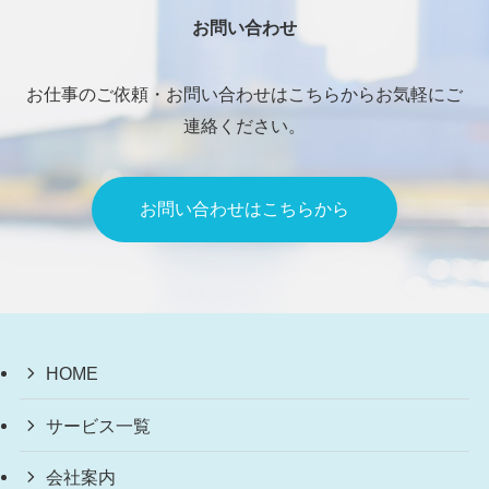
お問い合わせ
お仕事のご依頼・お問い合わせはこちらからお気軽にご
連絡ください。
お問い合わせはこちらから
HOME
サービス一覧
会社案内