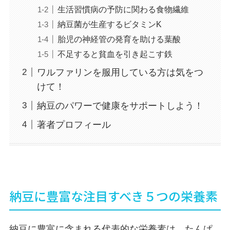
生活習慣病の予防に関わる食物繊維
納豆菌が生産するビタミンK
胎児の神経管の発育を助ける葉酸
不足すると貧血を引き起こす鉄
ワルファリンを服用している方は気をつ
けて！
納豆のパワーで健康をサポートしよう！
著者プロフィール
納豆に豊富な注目すべき５つの栄養素
納豆に豊富に含まれる代表的な栄養素は、たんぱ