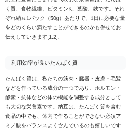
く質、食物繊維、ビタミンK、葉酸、鉄です。それ
ぞれ納豆1パック（50g）あたりで、1日に必要な量
をどのくらい満たすことができるのかも併せてお
伝えしていきます[1,2]。
利用効率が良いたんぱく質
たんぱく質は、私たちの筋肉・臓器・皮膚・毛髪
などを作っている成分の一つであり、ホルモン・
酵素・抗体などの体の機能を調整する成分として
も大切な栄養素です。納豆は、たんぱく質を含む
食品の中でも、体内で作ることができない必須ア
ミノ酸をバランスよく含んでいるのも嬉しいです