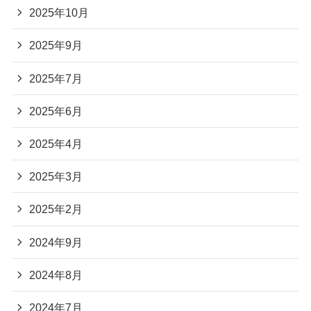
2025年10月
2025年9月
2025年7月
2025年6月
2025年4月
2025年3月
2025年2月
2024年9月
2024年8月
2024年7月