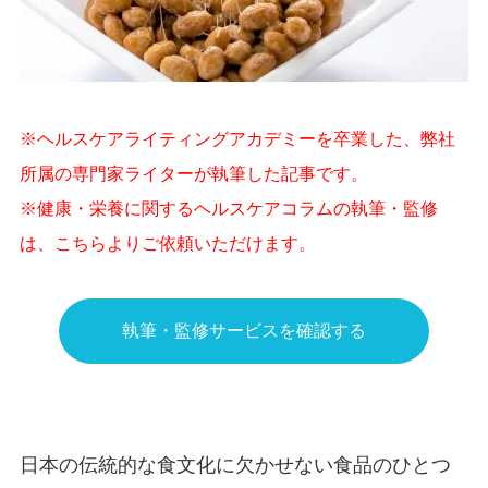
※ヘルスケアライティングアカデミーを卒業した、弊社
所属の専門家ライターが執筆した記事です。
※健康・栄養に関するヘルスケアコラムの執筆・監修
は、こちらよりご依頼いただけます。
執筆・監修サービスを確認する
日本の伝統的な食文化に欠かせない食品のひとつ