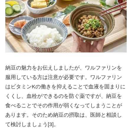
納豆の魅力をお伝えしましたが、ワルファリンを
服用している方は注意が必要です。ワルファリン
はビタミンKの働きを抑えることで血液を固まりに
くくし、血栓ができるのを防ぐ薬ですが、納豆を
食べることでその作用が弱くなってしまうことが
あります。そのため納豆の摂取は、医師と相談し
て検討しましょう[3]。