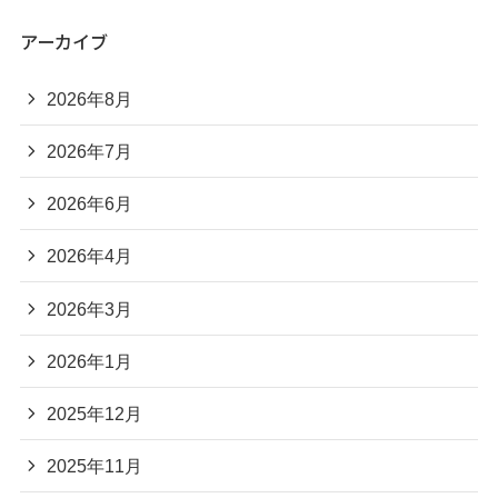
アーカイブ
2026年8月
2026年7月
2026年6月
2026年4月
2026年3月
2026年1月
2025年12月
2025年11月