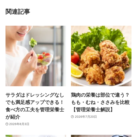
関連記事
サラダはドレッシングなし
鶏肉の栄養は部位で違う？
でも満足感アップできる！
もも・むね・ささみを比較
食べ方の工夫を管理栄養士
【管理栄養士解説】
が紹介
2026年7月20日
2026年8月3日