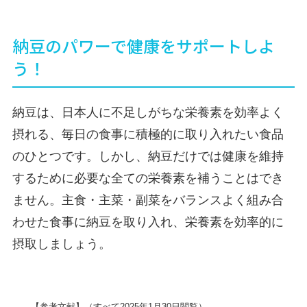
納豆のパワーで健康をサポートしよ
う！
納豆は、日本人に不足しがちな栄養素を効率よく
摂れる、毎日の食事に積極的に取り入れたい食品
のひとつです。しかし、納豆だけでは健康を維持
するために必要な全ての栄養素を補うことはでき
ません。主食・主菜・副菜をバランスよく組み合
わせた食事に納豆を取り入れ、栄養素を効率的に
摂取しましょう。
【参考文献】（すべて2025年1月30日閲覧）