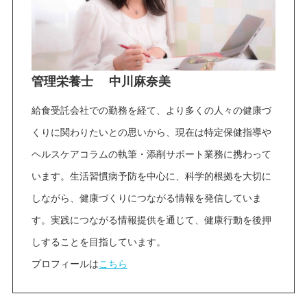
管理栄養士 中川麻奈美
給食受託会社での勤務を経て、より多くの人々の健康づ
くりに関わりたいとの思いから、現在は特定保健指導や
ヘルスケアコラムの執筆・添削サポート業務に携わって
います。生活習慣病予防を中心に、科学的根拠を大切に
しながら、健康づくりにつながる情報を発信していま
す。実践につながる情報提供を通じて、健康行動を後押
しすることを目指しています。
プロフィールは
こちら